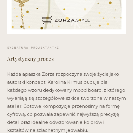
SYGNATURA PROJEKTANTKI
Artystyczny proces
Każda apaszka Zorza rozpoczyna swoje życie jako
autorski koncept. Karolina Klimus buduje dla
każdego wzoru dedykowany mood board, z którego
wyłaniają się szczegółowe szkice tworzone w naszym
atelier. Gotowe kompozycje przenosimy na formę
cyfrową, co pozwala zapewnić najwyższą precyzję
detali oraz idealne odwzorowanie kolorów i
kształtów na szlachetnym jedwabiu.