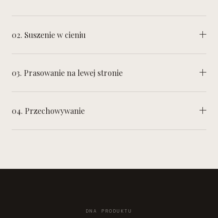
02. Suszenie w cieniu
03. Prasowanie na lewej stronie
04. Przechowywanie
DNA PRODUKTU