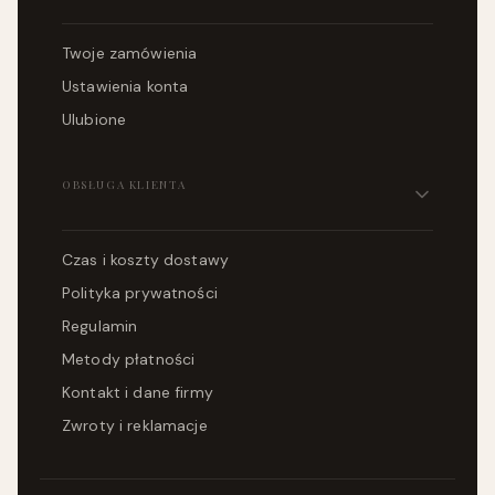
Twoje zamówienia
Ustawienia konta
Ulubione
OBSŁUGA KLIENTA
Czas i koszty dostawy
Polityka prywatności
Regulamin
Metody płatności
Kontakt i dane firmy
Zwroty i reklamacje