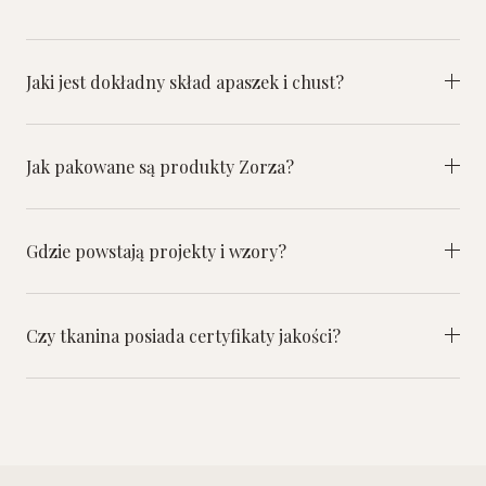
Jaki jest dokładny skład apaszek i chust?
Jak pakowane są produkty Zorza?
Gdzie powstają projekty i wzory?
Czy tkanina posiada certyfikaty jakości?